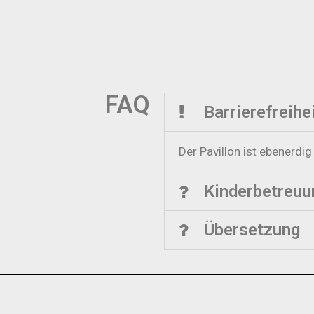
FAQ
Barrierefreihe
Der Pavillon ist ebenerdig
Kinderbetreuu
Übersetzung