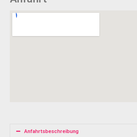
Anfahrtsbeschreibung