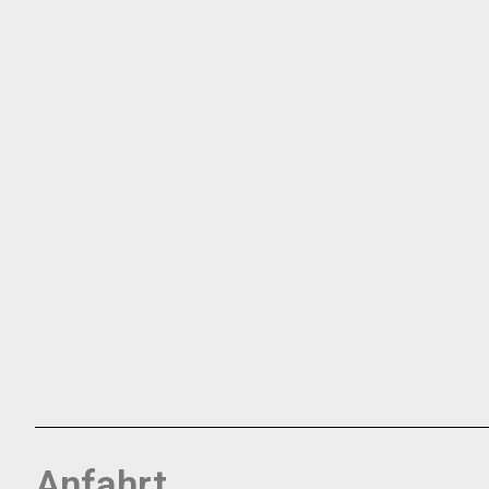
Anfahrt