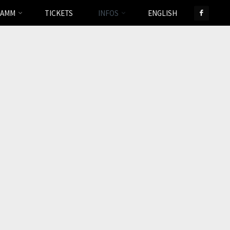
RAMM
TICKETS
INFOS
ENGLISH