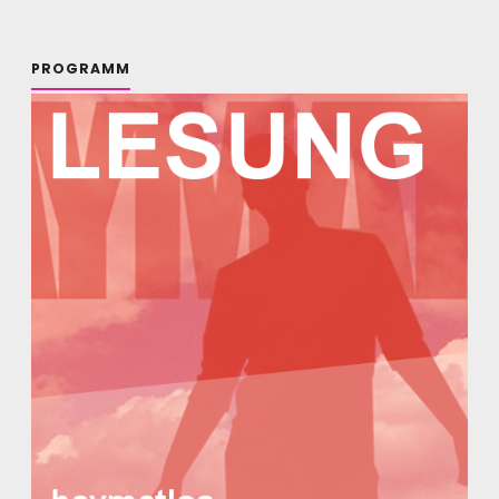
PROGRAMM
Haymatlos