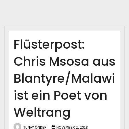
Flüsterpost:
Chris Msosa aus
Blantyre/Malawi
ist ein Poet von
Weltrang
TUNAY ÖNDER
NOVEMBER 2, 2018