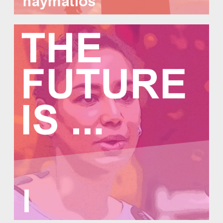
The Future is … I