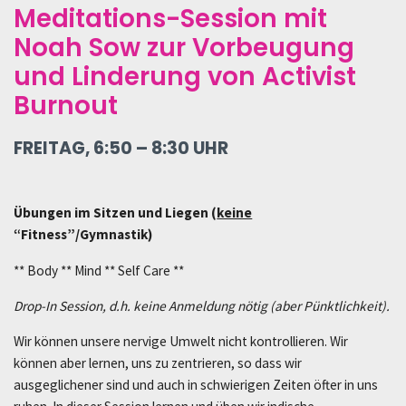
Meditations-Session mit
Noah Sow zur Vorbeugung
und Linderung von Activist
Burnout
FREITAG, 6:50 – 8:30 UHR
Übungen im Sitzen und Liegen (
keine
“Fitness”/Gymnastik)
** Body ** Mind ** Self Care **
Drop-In Session, d.h. keine Anmeldung nötig (aber Pünktlichkeit).
Wir können unsere nervige Umwelt nicht kontrollieren. Wir
können aber lernen, uns zu zentrieren, so dass wir
ausgeglichener sind und auch in schwierigen Zeiten öfter in uns