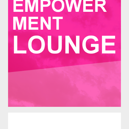
Empowerment Lounge