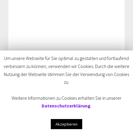
Decolonize Arts
Um unsere Webseite für Sie optimal zu gestalten und fortlaufend
verbessern zu können, verwenden wir Cookies. Durch die weitere
Nutzung der Webseite stimmen Sie der Verwendung von Cookies
zu.
Weitere Informationen zu Cookies erhalten Sie in unserer
Datenschutzerklärung
.
Akzeptieren