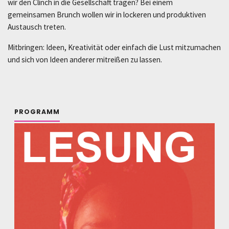
wir den Clinch in die Gesellschaft tragen? Bei einem
gemeinsamen Brunch wollen wir in lockeren und produktiven
Austausch treten.
Mitbringen: Ideen, Kreativität oder einfach die Lust mitzumachen
und sich von Ideen anderer mitreißen zu lassen.
PROGRAMM