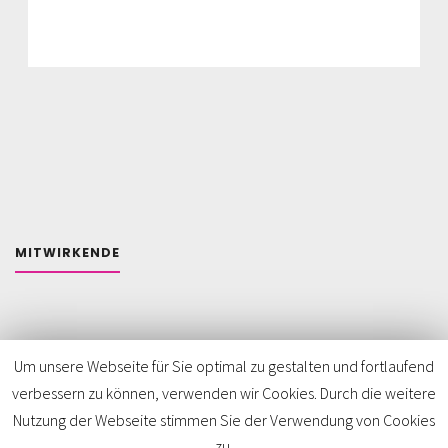
MITWIRKENDE
Um unsere Webseite für Sie optimal zu gestalten und fortlaufend
verbessern zu können, verwenden wir Cookies. Durch die weitere
Impressum
//
Datenschutz
//
Kontakt
Nutzung der Webseite stimmen Sie der Verwendung von Cookies
zu.