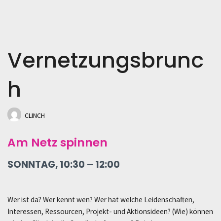
Vernetzungsbrunc
h
CLINCH
Am Netz spinnen
SONNTAG, 10:30 – 12:00
Wer ist da? Wer kennt wen? Wer hat welche Leidenschaften,
Interessen, Ressourcen, Projekt- und Aktionsideen? (Wie) können