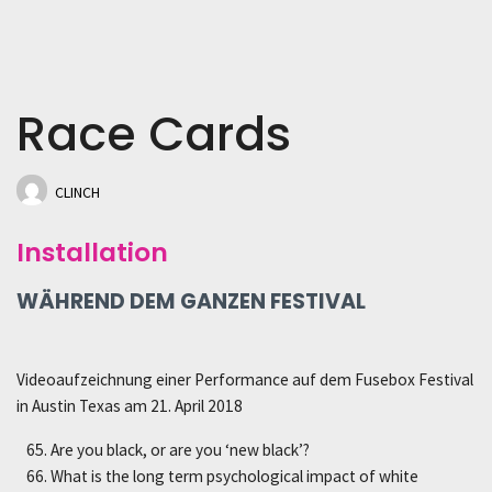
Race Cards
CLINCH
Installation
WÄHREND DEM GANZEN FESTIVAL
Videoaufzeichnung einer Performance auf dem Fusebox Festival
in Austin Texas am 21. April 2018
Are you black, or are you ‘new black’?
What is the long term psychological impact of white