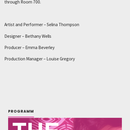
through Room 700.
Artist and Performer – Selina Thompson
Designer – Bethany Wells
Producer – Emma Beverley
Production Manager – Louise Gregory
PROGRAMM