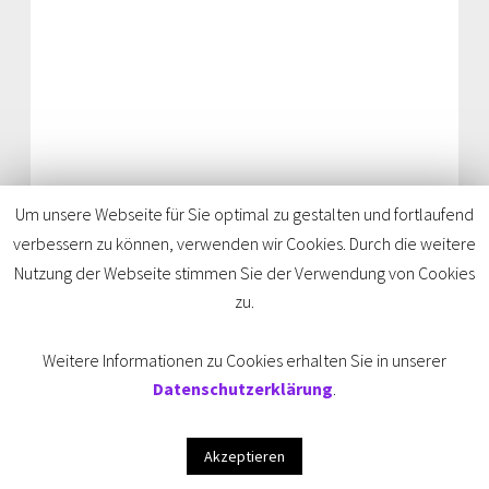
Decolonize Arts
Um unsere Webseite für Sie optimal zu gestalten und fortlaufend
verbessern zu können, verwenden wir Cookies. Durch die weitere
Nutzung der Webseite stimmen Sie der Verwendung von Cookies
zu.
Weitere Informationen zu Cookies erhalten Sie in unserer
Datenschutzerklärung
.
Akzeptieren
MITWIRKENDE