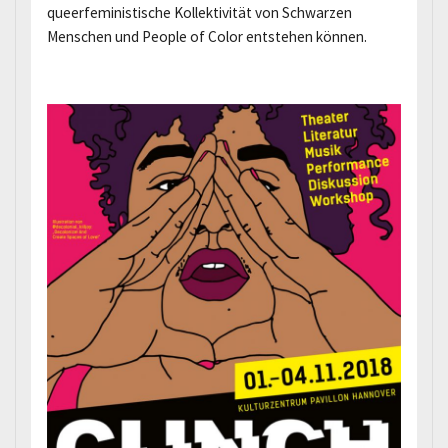
queerfeministische Kollektivität von Schwarzen
Menschen und People of Color entstehen können.