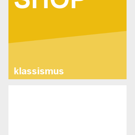
Klassismus