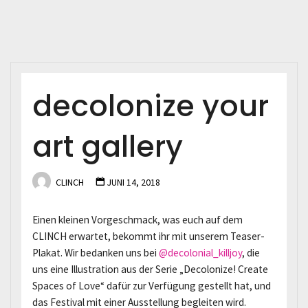
decolonize your
art gallery
CLINCH
JUNI 14, 2018
Einen kleinen Vorgeschmack, was euch auf dem
CLINCH erwartet, bekommt ihr mit unserem Teaser-
Plakat. Wir bedanken uns bei
@decolonial_killjoy
, die
uns eine Illustration aus der Serie „Decolonize! Create
Spaces of Love“ dafür zur Verfügung gestellt hat, und
das Festival mit einer Ausstellung begleiten wird.