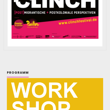
PROGRAMM