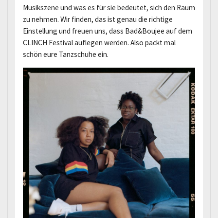
Musikszene und was es für sie bedeutet, sich den Raum
zu nehmen. Wir finden, das ist genau die richtige
Einstellung und freuen uns, dass Bad&Boujee auf dem
CLINCH Festival auflegen werden. Also packt mal
schön eure Tanzschuhe ein.