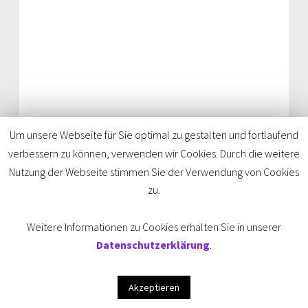
NSU-Bildungsbaustein
Um unsere Webseite für Sie optimal zu gestalten und fortlaufend
verbessern zu können, verwenden wir Cookies. Durch die weitere
Nutzung der Webseite stimmen Sie der Verwendung von Cookies
zu.
Weitere Informationen zu Cookies erhalten Sie in unserer
Datenschutzerklärung
.
MITWIRKENDE
Akzeptieren