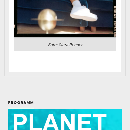
Foto: Clara Renner
PROGRAMM